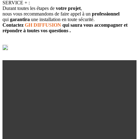
SERVICE + :
Durant toutes les étapes de
votre projet
,
nous vous recommandons de faire appel à un
professionnel
qui
garantira
une installation en toute sécurité.
Contactez
GH DIFFUSION
qui saura vous accompagner et
répondre à toutes vos questions .