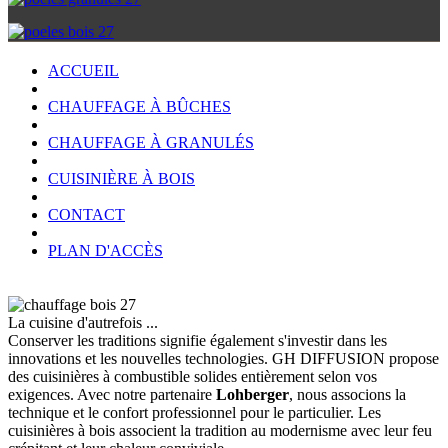
ACCUEIL
CHAUFFAGE À BÛCHES
CHAUFFAGE À GRANULÉS
CUISINIÈRE À BOIS
CONTACT
PLAN D'ACCÈS
La cuisine d'autrefois ...
Conserver les traditions signifie également s'investir dans les
innovations et les nouvelles technologies. GH DIFFUSION propose
des cuisinières à combustible solides entièrement selon vos
exigences. Avec notre partenaire
Lohberger
, nous associons la
technique et le confort professionnel pour le particulier. Les
cuisinières à bois associent la tradition au modernisme avec leur feu