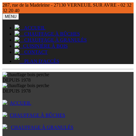
287, rue de la Madeleine - 27130 VERNEUIL SUR AVRE - 02 32
32 20 40
MENU
ACCUEIL
CHAUFFAGE À BÛCHES
CHAUFFAGE À GRANULÉS
CUISINIÈRE À BOIS
CONTACT
PLAN D'ACCÈS
DEPUIS 1978
DEPUIS 1978
ACCUEIL
CHAUFFAGE À BÛCHES
CHAUFFAGE À GRANULÉS